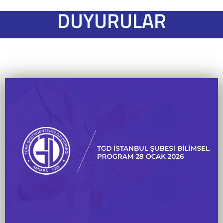
DUYURULAR