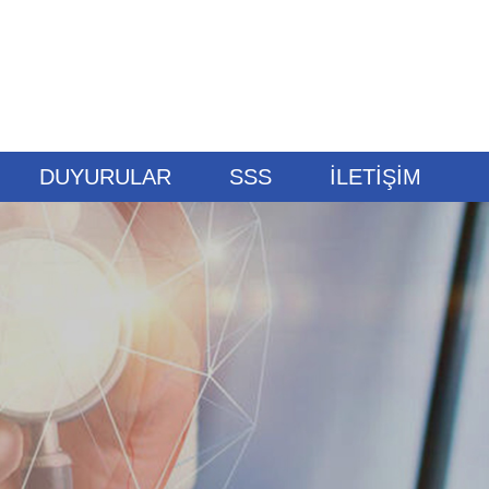
DUYURULAR
SSS
İLETİŞİM