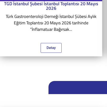
TGD İstanbul Şubesi İstanbul Toplantısı 20 Mayıs
2026
Türk Gastroenteroloji Derneği İstanbul Şübesi Aylık
Eğitim Toplantısı 20 Mayıs 2026 tarihinde
“İnflamatuar Bağırsak...
Detay