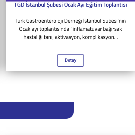
TGD İstanbul Şubesi Ocak Ayı Eğitim Toplantısı
Türk Gastroenteroloji Derneği İstanbul Şubesi’nin
Ocak ayı toplantısında "inflamatuvar bağırsak
hastalığı tanı, aktivasyon, komplikasyon...
Detay