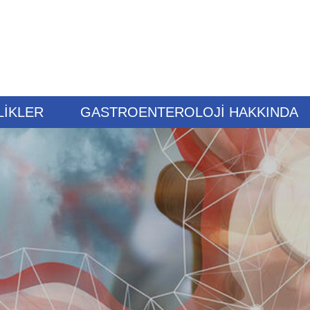
LİKLER
GASTROENTEROLOJİ HAKKINDA