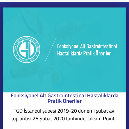
Fonksiyonel Alt Gastrointestinal Hastalıklarda
Pratik Öneriler
TGD İstanbul şubesi 2019-20 dönemi şubat ayı
toplantısı 26 Şubat 2020 tarihinde Taksim Point...