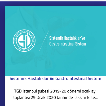
Sistemik Hastalıklar Ve Gastrointestinal Sistem
TGD İstanbul şubesi 2019-20 dönemi ocak ayı
toplantısı 29 Ocak 2020 tarihinde Taksim Elite...