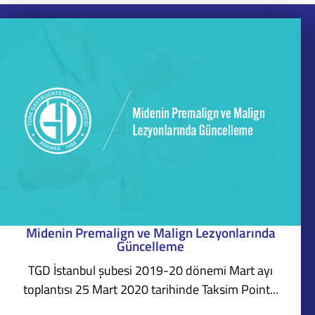
Midenin Premalign ve Malign Lezyonlarında
Güncelleme
TGD İstanbul şubesi 2019-20 dönemi Mart ayı
toplantısı 25 Mart 2020 tarihinde Taksim Point...