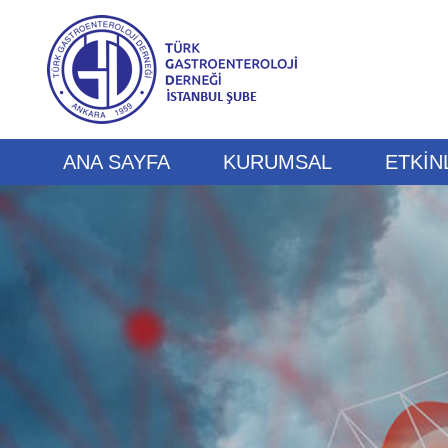
ANA SAYFA
KURUMSAL
ETKİN