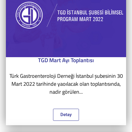
TGD Mart Ayı Toplantısı
Türk Gastroenteroloji Derneği İstanbul şubesinin 30
Mart 2022 tarihinde yaoılacak olan toplantısında,
nadir görülen...
Detay