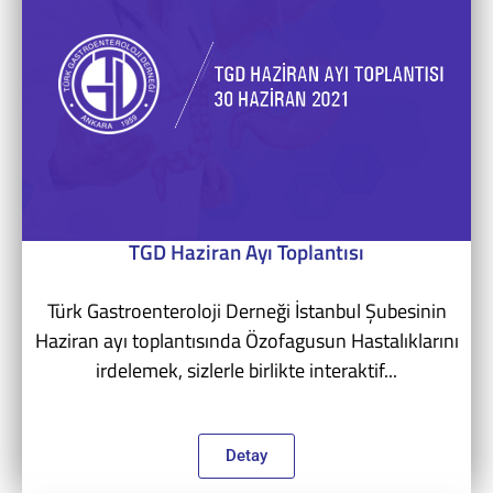
TGD Haziran Ayı Toplantısı
Türk Gastroenteroloji Derneği İstanbul Şubesinin
Haziran ayı toplantısında Özofagusun Hastalıklarını
irdelemek, sizlerle birlikte interaktif...
Detay