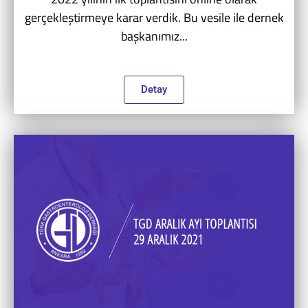
gerçekleştirmeye karar verdik. Bu vesile ile dernek
başkanımız...
Detay