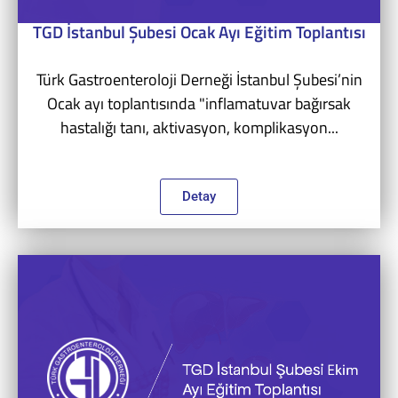
TGD İstanbul Şubesi Ocak Ayı Eğitim Toplantısı
Türk Gastroenteroloji Derneği İstanbul Şubesi’nin
Ocak ayı toplantısında "inflamatuvar bağırsak
hastalığı tanı, aktivasyon, komplikasyon...
Detay