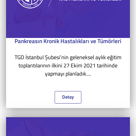
Pankreasın Kronik Hastalıkları ve Tümörleri
TGD İstanbul Şubesi’nin geleneksel aylık eğitim
toplantılarının ilkini 27 Ekim 2021 tarihinde
yapmayı planladık....
Detay