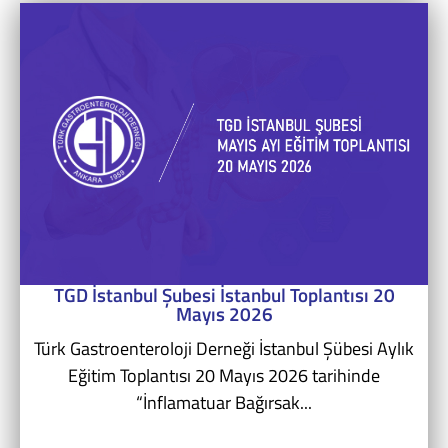
TGD İstanbul Şubesi İstanbul Toplantısı 20
Mayıs 2026
Türk Gastroenteroloji Derneği İstanbul Şübesi Aylık
Eğitim Toplantısı 20 Mayıs 2026 tarihinde
“İnflamatuar Bağırsak...