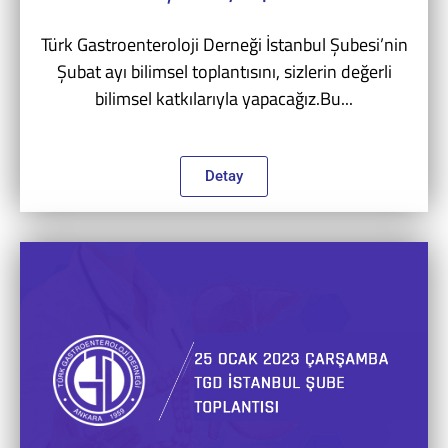
Türk Gastroenteroloji Derneği İstanbul Şubesi’nin
Şubat ayı bilimsel toplantısını, sizlerin değerli
bilimsel katkılarıyla yapacağız.Bu...
Detay