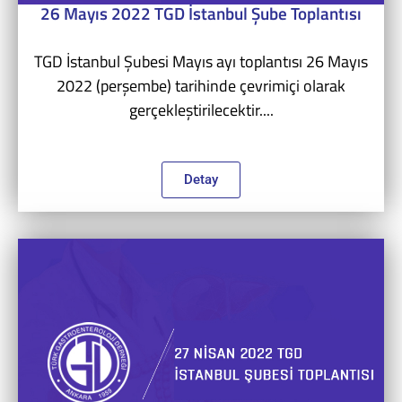
26 Mayıs 2022 TGD İstanbul Şube Toplantısı
TGD İstanbul Şubesi Mayıs ayı toplantısı 26 Mayıs
2022 (perşembe) tarihinde çevrimiçi olarak
gerçekleştirilecektir....
Detay