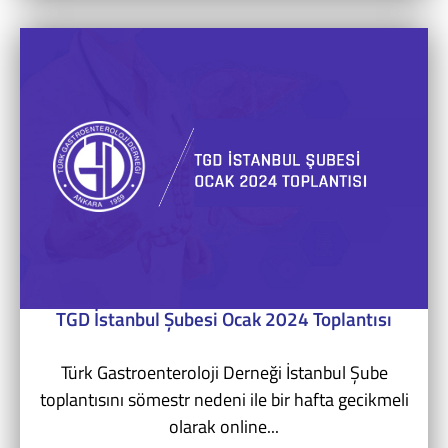
TGD İstanbul Şubesi Ocak 2024 Toplantısı
Türk Gastroenteroloji Derneği İstanbul Şube
toplantısını sömestr nedeni ile bir hafta gecikmeli
olarak online...