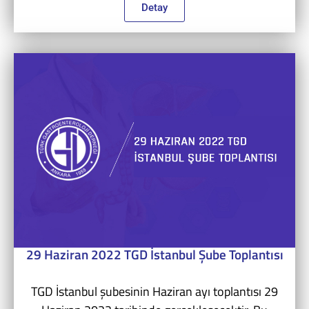
Detay
29 Haziran 2022 TGD İstanbul Şube Toplantısı
TGD İstanbul şubesinin Haziran ayı toplantısı 29