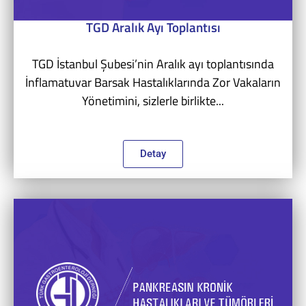
TGD Aralık Ayı Toplantısı
TGD İstanbul Şubesi’nin Aralık ayı toplantısında
İnflamatuvar Barsak Hastalıklarında Zor Vakaların
Yönetimini, sizlerle birlikte...
Detay