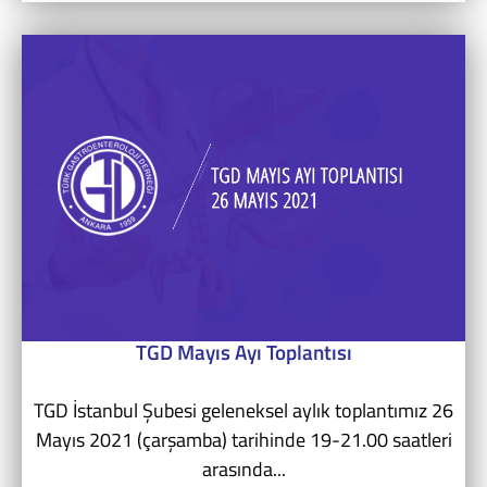
TGD Mayıs Ayı Toplantısı
TGD İstanbul Şubesi geleneksel aylık toplantımız 26
Mayıs 2021 (çarşamba) tarihinde 19-21.00 saatleri
arasında...