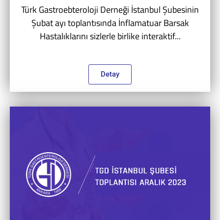
Türk Gastroebteroloji Derneği İstanbul Şubesinin
Şubat ayı toplantısında İnflamatuar Barsak
Hastalıklarını sizlerle birlike interaktif...
Detay