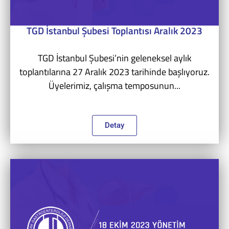
TGD İstanbul Şubesi Toplantısı Aralık 2023
TGD İstanbul Şubesi’nin geleneksel aylık
toplantılarına 27 Aralık 2023 tarihinde başlıyoruz.
Üyelerimiz, çalışma temposunun...
Detay