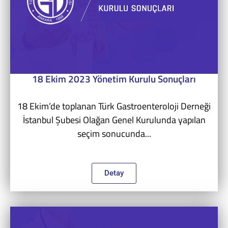
18 Ekim 2023 Yönetim Kurulu Sonuçları
18 Ekim’de toplanan Türk Gastroenteroloji Derneği
İstanbul Şubesi Olağan Genel Kurulunda yapılan
seçim sonucunda...
Detay