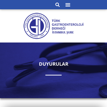
DUYURULAR