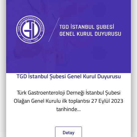
TGD İstanbul Şubesi Genel Kurul Duyurusu
Türk Gastroenteroloji Derneği İstanbul Şubesi
Olağan Genel Kurulu ilk toplantısı 27 Eylül 2023
tarihinde...
Detay