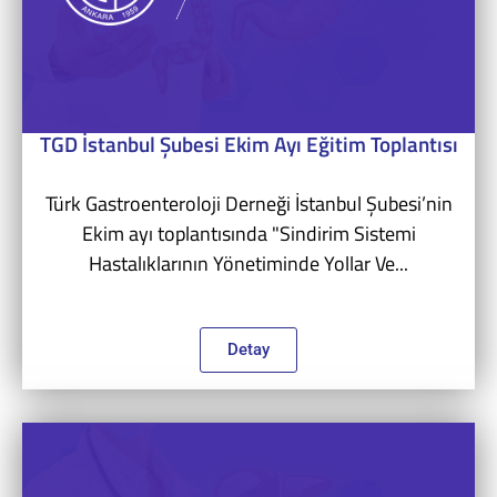
TGD İstanbul Şubesi Ekim Ayı Eğitim Toplantısı
Türk Gastroenteroloji Derneği İstanbul Şubesi’nin
Ekim ayı toplantısında "Sindirim Sistemi
Hastalıklarının Yönetiminde Yollar Ve...
Detay