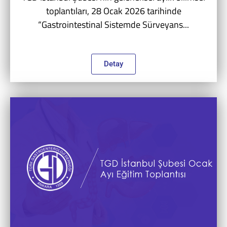
toplantıları, 28 Ocak 2026 tarihinde
“Gastrointestinal Sistemde Sürveyans...
Detay