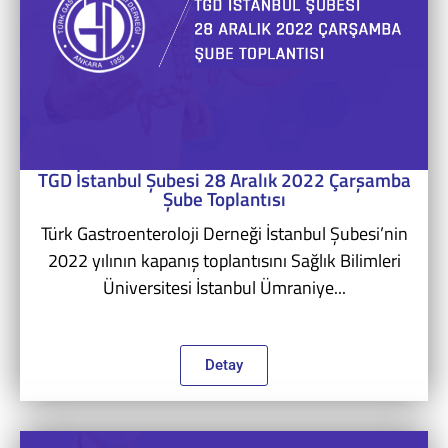
TGD İstanbul Şubesi 28 Aralık 2022 Çarşamba
Şube Toplantısı
Türk Gastroenteroloji Derneği İstanbul Şubesi’nin
2022 yılının kapanış toplantısını Sağlık Bilimleri
Üniversitesi İstanbul Ümraniye...
Detay