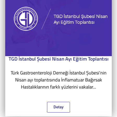
TGD İstanbul Şubesi Nisan Ayı Eğitim Toplantısı
Türk Gastroenteroloji Derneği İstanbul Şubesi’nin
Nisan ayı toplantısında İnflamatuar Bağırsak
Hastalıklarının farklı yüzlerini vakalar...
Detay