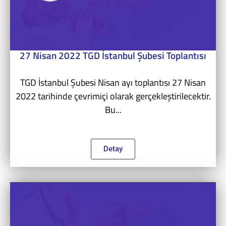
27 Nisan 2022 TGD İstanbul Şubesi Toplantısı
TGD İstanbul Şubesi Nisan ayı toplantısı 27 Nisan
2022 tarihinde çevrimiçi olarak gerçekleştirilecektir.
Bu...
Detay