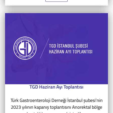
TGD Haziran Ayı Toplantısı
Türk Gastroenteroloji Derneği İstanbul şubesi’nin
2023 yılının kapanış toplantısını Anorektal bölge