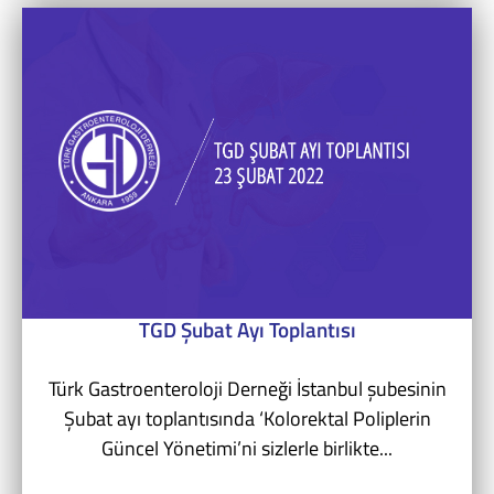
TGD Şubat Ayı Toplantısı
Türk Gastroenteroloji Derneği İstanbul şubesinin
Şubat ayı toplantısında ‘Kolorektal Poliplerin
Güncel Yönetimi’ni sizlerle birlikte...