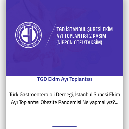
TGD Ekim Ayı Toplantısı
Türk Gastroenteroloji Derneği, İstanbul Şubesi Ekim
Ayı Toplantısı Obezite Pandemisi Ne yapmalıyız?...