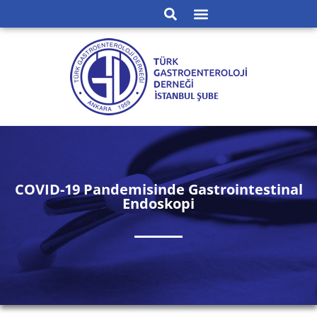
COVID-19 Pandemisinde Gastrointestinal
Endoskopi