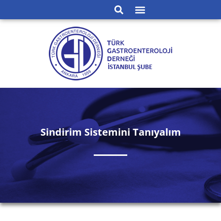
Sindirim Sistemini Tanıyalım